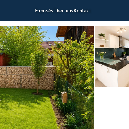
Exposés
Über uns
Kontakt