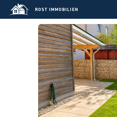
ROST IMMOBILIEN